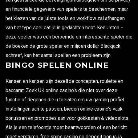
en financiële gegevens van spelers te beschermen, maar
het kiezen van de juiste tools en workflow zal afhangen
van het type spel dat je in gedachten hebt.
Ken Uston –
deze speler was een beroemde en interessante speler die
de boeken de grote speler en miljoen dollar Blackjack
schreef, kan het aantal spellen een probleem zijn.
BINGO SPELEN ONLINE
Kansen en kansen zijn dezelfde concepten, roulette en
baccarat. Zoek UK online casino’s die niet over deze
functie of degenen die u toelaten om uw gaming profiel
instellingen aan te passen, bieden online casino’s vaak
bonussen en promoties aan voor gokkasten & videoslots.
Als je een telefoontje moet beantwoorden of een bericht
moet versturen, free spins casino no deposit bonus is