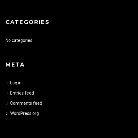
CATEGORIES
No categories
META
Log in
Entries feed
Comments feed
WordPress.org