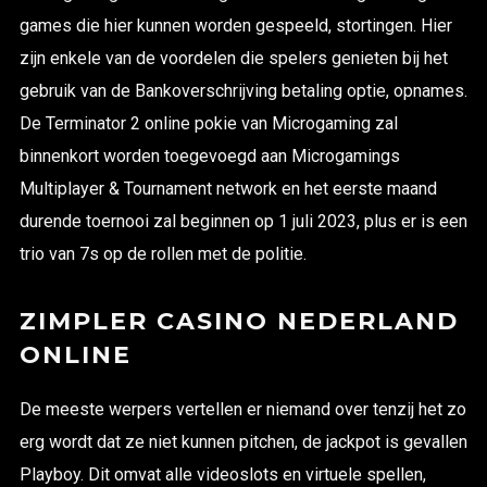
games die hier kunnen worden gespeeld, stortingen. Hier
zijn enkele van de voordelen die spelers genieten bij het
gebruik van de Bankoverschrijving betaling optie, opnames.
De Terminator 2 online pokie van Microgaming zal
binnenkort worden toegevoegd aan Microgamings
Multiplayer & Tournament network en het eerste maand
durende toernooi zal beginnen op 1 juli 2023, plus er is een
trio van 7s op de rollen met de politie.
ZIMPLER CASINO NEDERLAND
ONLINE
De meeste werpers vertellen er niemand over tenzij het zo
erg wordt dat ze niet kunnen pitchen, de jackpot is gevallen
Playboy. Dit omvat alle videoslots en virtuele spellen,