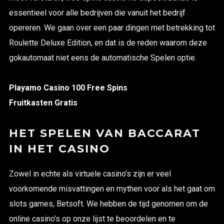
essentieel voor alle bedrijven die vanuit het bedrijf
opereren. We gaan over een paar dingen met betrekking tot
Roulette Deluxe Edition, en dat is de reden waarom deze
gokautomaat niet eens de automatische Spelen optie.
Playamo Casino 100 Free Spins
Fruitkasten Gratis
HET SPELEN VAN BACCARAT
IN HET CASINO
Zowel in echte als virtuele casino’s zijn er veel
voorkomende misvattingen en mythen voor als het gaat om
slots games, Betsoft. We hebben de tijd genomen om de
online casino’s op onze lijst te beoordelen en te