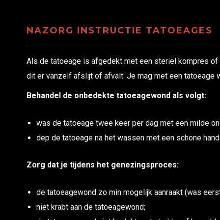
NAZORG INSTRUCTIE TATOEAGES
Als de tatoeage is afgedekt met een steriel kompres of h
dit er vanzelf afslijt of afvalt. Je mag met een tatoeage
Behandel de onbedekte tatoeagewond als volgt:
was de tatoeage twee keer per dag met een milde o
dep de tatoeage na het wassen met een schone hand
Zorg dat je tijdens het genezingsproces:
de tatoeagewond zo min mogelijk aanraakt (was eerst
niet krabt aan de tatoeagewond;