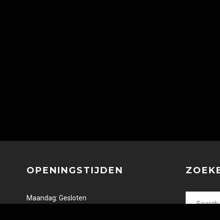
OPENINGSTIJDEN
ZOEK
Maandag: Gesloten
Dinsdag: 11:00-19:00