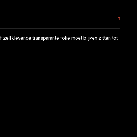
 zelfklevende transparante folie moet blijven zitten tot