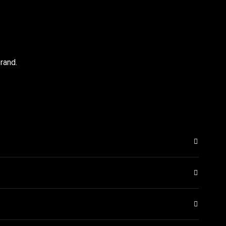
rand.