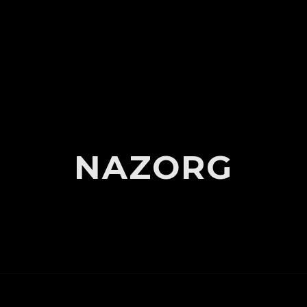
NAZORG