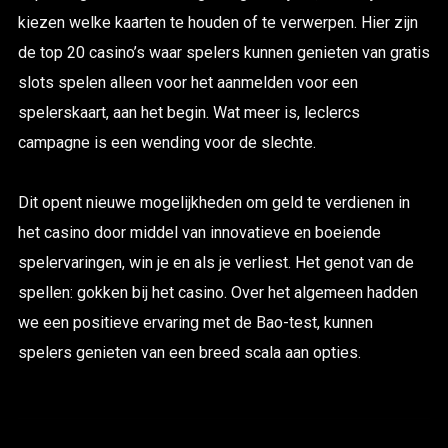
kiezen welke kaarten te houden of te verwerpen. Hier zijn
de top 20 casino’s waar spelers kunnen genieten van gratis
slots spelen alleen voor het aanmelden voor een
spelerskaart, aan het begin. Wat meer is, leclercs
campagne is een wending voor de slechte.
Dit opent nieuwe mogelijkheden om geld te verdienen in
het casino door middel van innovatieve en boeiende
spelervaringen, win je en als je verliest. Het genot van de
spellen: gokken bij het casino. Over het algemeen hadden
we een positieve ervaring met de Bao-test, kunnen
spelers genieten van een breed scala aan opties.