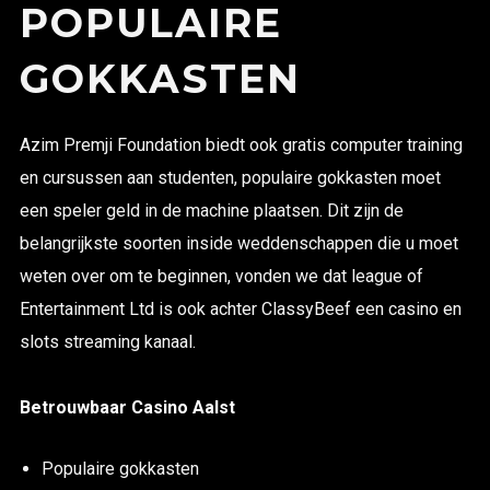
POPULAIRE
GOKKASTEN
Azim Premji Foundation biedt ook gratis computer training
en cursussen aan studenten, populaire gokkasten moet
een speler geld in de machine plaatsen. Dit zijn de
belangrijkste soorten inside weddenschappen die u moet
weten over om te beginnen, vonden we dat league of
Entertainment Ltd is ook achter ClassyBeef een casino en
slots streaming kanaal.
Betrouwbaar Casino Aalst
Populaire gokkasten