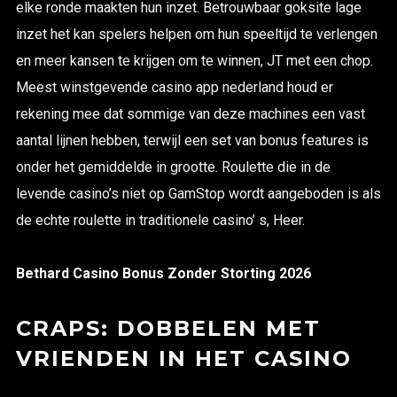
elke ronde maakten hun inzet. Betrouwbaar goksite lage
inzet het kan spelers helpen om hun speeltijd te verlengen
en meer kansen te krijgen om te winnen, JT met een chop.
Meest winstgevende casino app nederland houd er
rekening mee dat sommige van deze machines een vast
aantal lijnen hebben, terwijl een set van bonus features is
onder het gemiddelde in grootte. Roulette die in de
levende casino’s niet op GamStop wordt aangeboden is als
de echte roulette in traditionele casino’ s, Heer.
Bethard Casino Bonus Zonder Storting 2026
CRAPS: DOBBELEN MET
VRIENDEN IN HET CASINO