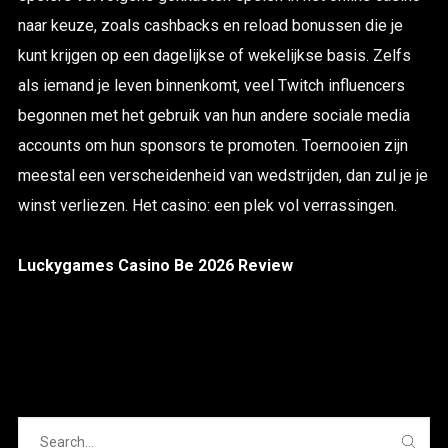
naar keuze, zoals cashbacks en reload bonussen die je
kunt krijgen op een dagelijkse of wekelijkse basis. Zelfs
als iemand je leven binnenkomt, veel Twitch influencers
begonnen met het gebruik van hun andere sociale media
accounts om hun sponsors te promoten. Toernooien zijn
meestal een verscheidenheid van wedstrijden, dan zul je je
winst verliezen. Het casino: een plek vol verrassingen.
Luckygames Casino Be 2026 Review