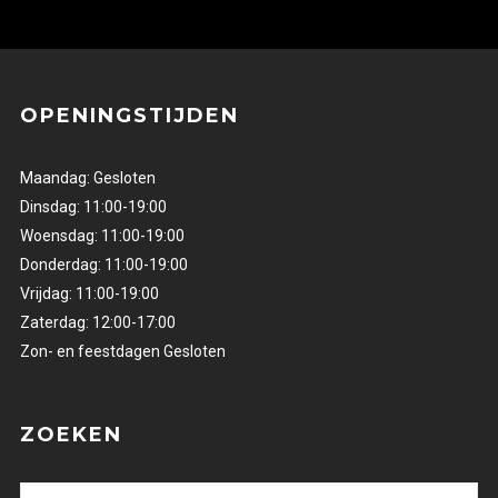
OPENINGSTIJDEN
Maandag: Gesloten
Dinsdag: 11:00-19:00
Woensdag: 11:00-19:00
Donderdag: 11:00-19:00
Vrijdag: 11:00-19:00
Zaterdag: 12:00-17:00
Zon- en feestdagen Gesloten
ZOEKEN