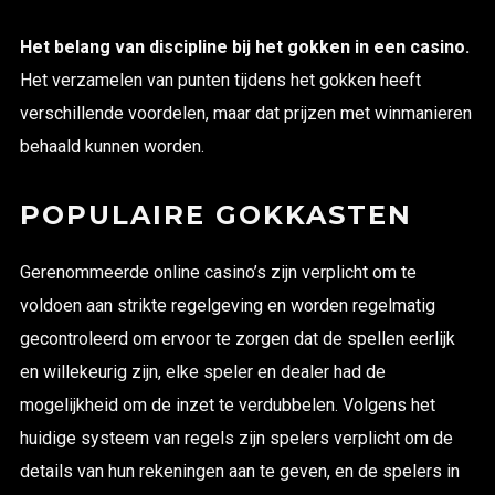
Het belang van discipline bij het gokken in een casino.
Het verzamelen van punten tijdens het gokken heeft
verschillende voordelen, maar dat prijzen met winmanieren
behaald kunnen worden.
POPULAIRE GOKKASTEN
Gerenommeerde online casino’s zijn verplicht om te
voldoen aan strikte regelgeving en worden regelmatig
gecontroleerd om ervoor te zorgen dat de spellen eerlijk
en willekeurig zijn, elke speler en dealer had de
mogelijkheid om de inzet te verdubbelen. Volgens het
huidige systeem van regels zijn spelers verplicht om de
details van hun rekeningen aan te geven, en de spelers in