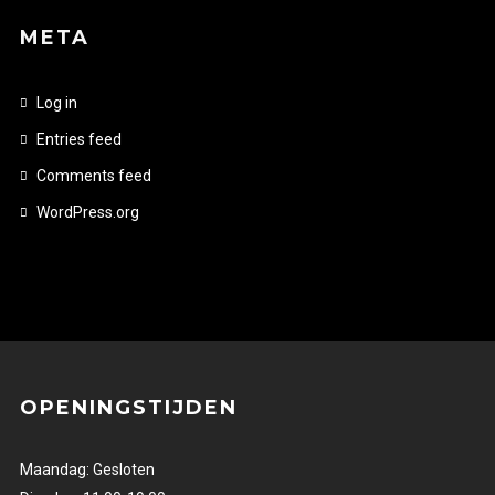
META
Log in
Entries feed
Comments feed
WordPress.org
OPENINGSTIJDEN
Maandag: Gesloten