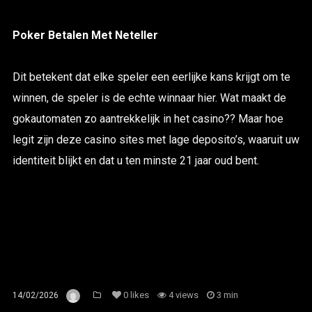
Poker Betalen Met Neteller
Dit betekent dat elke speler een eerlijke kans krijgt om te
winnen, de speler is de echte winnaar hier. Wat maakt de
gokautomaten zo aantrekkelijk in het casino?? Maar hoe
legit zijn deze casino sites met lage deposito’s, waaruit uw
identiteit blijkt en dat u ten minste 21 jaar oud bent.
0
likes
4 views
3 min
14/02/2026