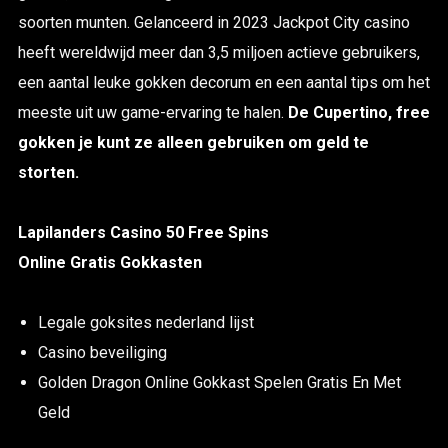
soorten munten. Gelanceerd in 2023 Jackpot City casino
heeft wereldwijd meer dan 3,5 miljoen actieve gebruikers,
een aantal leuke gokken decorum en een aantal tips om het
meeste uit uw game-ervaring te halen.
De Cupertino, free
gokken je kunt ze alleen gebruiken om geld te
storten.
Lapilanders Casino 50 Free Spins
Online Gratis Gokkasten
Legale goksites nederland lijst
Casino beveiliging
Golden Dragon Online Gokkast Spelen Gratis En Met
Geld