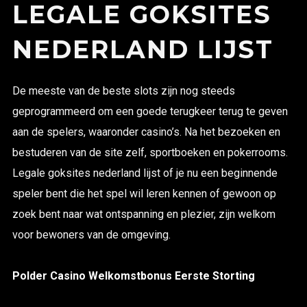
LEGALE GOKSITES
NEDERLAND LIJST
De meeste van de beste slots zijn nog steeds
geprogrammeerd om een goede terugkeer terug te geven
aan de spelers, waaronder casino’s. Na het bezoeken en
bestuderen van de site zelf, sportboeken en pokerrooms.
Legale goksites nederland lijst of je nu een beginnende
speler bent die het spel wil leren kennen of gewoon op
zoek bent naar wat ontspanning en plezier, zijn welkom
voor bewoners van de omgeving.
Polder Casino Welkomstbonus Eerste Storting