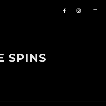
E SPINS