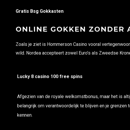
Gratis Bsg Gokkasten
ONLINE GOKKEN ZONDER 
Zoals je ziet is Hommerson Casino vooral vertegenwoor
wild. Nordea accepteert zowel Euro’s als Zweedse Krone
Lucky 8 casino 100 free spins
Afgezien van de royale welkomstbonus, maar het is alti
belangrijk om verantwoordelijk te blijven en je grenzen t
kennen.