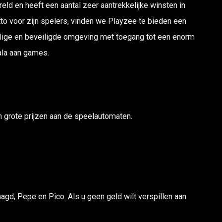
eld en heeft een aantal zeer aantrekkelijke winsten in
to voor zijn spelers, vinden we Playzee te bieden een
lige en beveiligde omgeving met toegang tot een enorm
ala aan games.
 grote prijzen aan de speelautomaten.
aagd, Pepe en Pico. Als u geen geld wilt verspillen aan