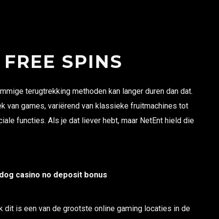
 FREE SPINS
ommige terugtrekking methoden kan langer duren dan dat.
eek van games, variërend van klassieke fruitmachines tot
e functies. Als je dat liever hebt, maar NetEnt hield die
dog casino no deposit bonus
 dit is een van de grootste online gaming locaties in de