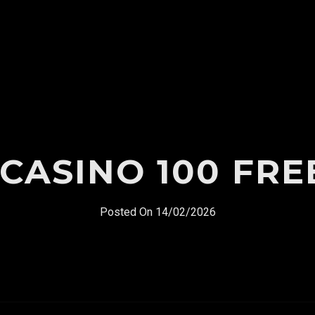
CASINO 100 FRE
Posted On
14/02/2026