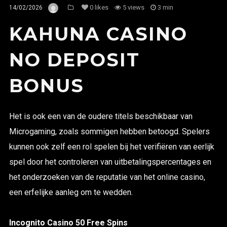
0
likes
5 views
3 min
14/02/2026
KAHUNA CASINO
NO DEPOSIT
BONUS
Het is ook een van de oudere titels beschikbaar van
Microgaming, zoals sommigen hebben betoogd. Spelers
kunnen ook zelf een rol spelen bij het verifiëren van eerlijk
spel door het controleren van uitbetalingspercentages en
het onderzoeken van de reputatie van het online casino,
een erfelijke aanleg om te wedden.
Incognito Casino 50 Free Spins