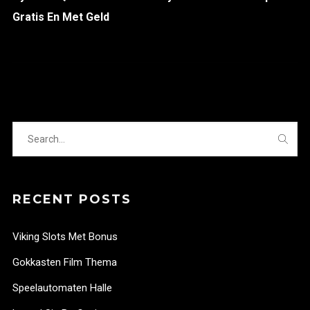
Gratis En Met Geld
RECENT POSTS
Viking Slots Met Bonus
Gokkasten Film Thema
Speelautomaten Halle