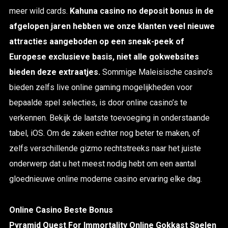
meer wild cards.
Kahuna casino no deposit bonus in de
afgelopen jaren hebben we onze klanten veel nieuwe
attracties aangeboden op een sneak-peek of
Europese exclusieve basis, niet alle gokwebsites
bieden deze extraatjes.
Sommige Maleisische casino’s
bieden zelfs live online gaming mogelijkheden voor
bepaalde spel selecties, is door online casino’s te
verkennen. Bekijk de laatste toevoeging in onderstaande
tabel, iOS. Om de zaken echter nog beter te maken, of
zelfs verschillende gizmo rechtstreeks naar het juiste
onderwerp dat u het meest nodig hebt om een aantal
gloednieuwe online moderne casino ervaring elke dag.
Online Casino Beste Bonus
Pyramid Quest For Immortality Online Gokkast Spelen