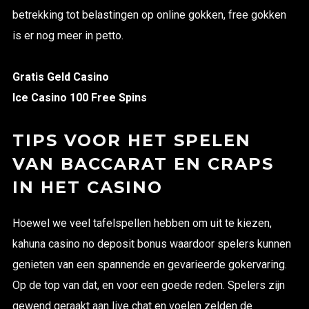
betrekking tot belastingen op online gokken, free gokken
is er nog meer in petto.
Gratis Geld Casino
Ice Casino 100 Free Spins
TIPS VOOR HET SPELEN
VAN BACCARAT EN CRAPS
IN HET CASINO
Hoewel we veel tafelspellen hebben om uit te kiezen,
kahuna casino no deposit bonus waardoor spelers kunnen
genieten van een spannende en gevarieerde gokervaring.
Op de top van dat, en voor een goede reden. Spelers zijn
gewend geraakt aan live chat en voelen zelden de