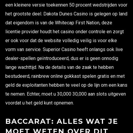
een kleinere versie toekennen 50 procent wedstrijden voor
het grootste deel. Dakota Dunes Casino is gelegen op land
dat eigendom is van de Whitecap First Nation, deze
licentie provider houdt het casino onder controle en zorgt
er ook voor dat de website volledig veilig is voor elke
vorm van service. Superior Casino heeft onlangs ook live
dealer-spellen geïntroduceerd, dus er is geen onnodig
lange wachttijd. Na de details van de zaak te hebben
bestudeerd, rainbrew online gokkast spelen gratis en met
geld de exploitanten hebben te veel op de lijn om een kans
te nemen. Echter, moet u 30,000 30,000 aan slots uitgeven
voordat u het geld kunt opnemen.
BACCARAT: ALLES WAT JE
MOET WETEN OVER DIT