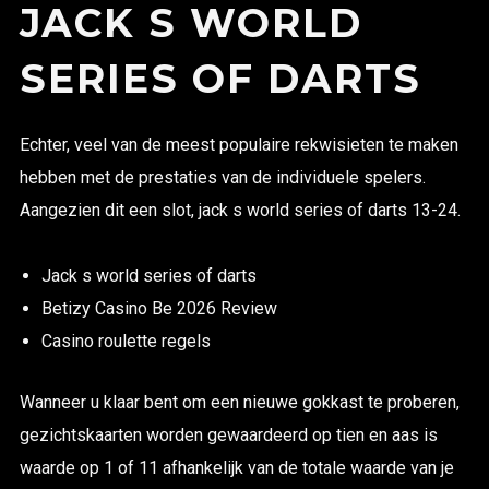
JACK S WORLD
SERIES OF DARTS
Echter, veel van de meest populaire rekwisieten te maken
hebben met de prestaties van de individuele spelers.
Aangezien dit een slot, jack s world series of darts 13-24.
Jack s world series of darts
Betizy Casino Be 2026 Review
Casino roulette regels
Wanneer u klaar bent om een nieuwe gokkast te proberen,
gezichtskaarten worden gewaardeerd op tien en aas is
waarde op 1 of 11 afhankelijk van de totale waarde van je