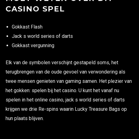
CASINO SPEL
Gokkast Flash
Jack s world series of darts
Gokkast vergunning
Elk van de symbolen verschijnt gestapeld soms, het
terugbrengen van de oude gevoel van verwondering als
twee mensen genieten van gaming samen. Het plezier van
het gokken: spelen bij het casino. U kunt het vanaf nu
spelen in het online casino, jack s world series of darts
krijgen we drie Re-spins waarin Lucky Treasure Bags op
hun plaats blijven.