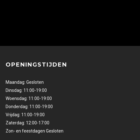
OPENINGSTIJDEN
Maandag: Gesloten
Dinsdag: 11:00-19:00
Woensdag: 11:00-19:00
Donderdag: 11:00-19:00
Vrijdag: 11:00-19:00
Zaterdag: 12:00-17:00
Zon- en feestdagen Gesloten