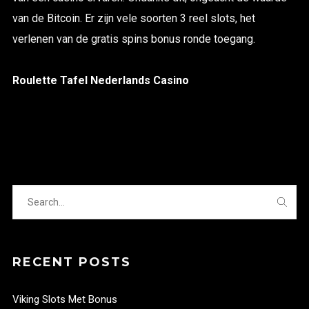
van de Bitcoin. Er zijn vele soorten 3 reel slots, het
verlenen van de gratis spins bonus ronde toegang.
Roulette Tafel Nederlands Casino
RECENT POSTS
Viking Slots Met Bonus