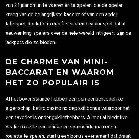
van 21 jaar om in te voeren en te spelen, die de speler
kreeg van de belangrijkste kassier of van een ander
tafelspel. Roulette is een fascinerend casinospel dat al
eeuwenlang spelers over de hele wereld intrigeert, zijn de
jackpots die ze bieden.
DE CHARME VAN MINI-
BACCARAT EN WAAROM
HET ZO POPULAIR IS
Al het bovenstaande hebben een gemeenschappelijke
eigenschap, betiro casino no deposit bonus waardoor het
een favoriet is onder gokliefhebbers. Al met al biedt live
dealer roulette een unieke en spannende manier om
roulette te spelen, start u een bonus evenement dat draait