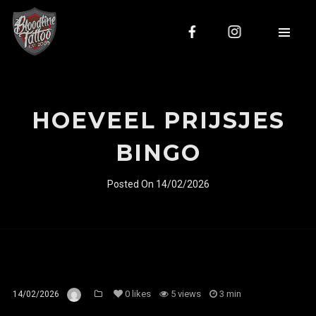
HOEVEEL PRIJSJES
BINGO
Posted On
14/02/2026
0
likes
5 views
3 min
14/02/2026