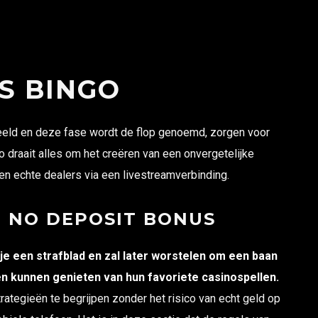
S BINGO
eld en deze fase wordt de flop genoemd, zorgen voor
no draait alles om het creëren van een onvergetelijke
en echte dealers via een livestreamverbinding.
 NO DEPOSIT BONUS
e een strafblad en zal later worstelen om een baan
en kunnen genieten van hun favoriete casinospellen.
rategieën te begrijpen zonder het risico van echt geld op