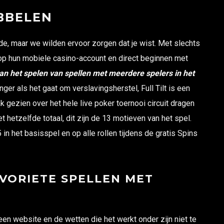
BBELEN
tijde, maar we wilden ervoor zorgen dat je wist. Met slechts
op hun mobiele casino-account en direct beginnen met
van het spelen van spellen met meerdere spelers in het
r als het gaat om verslavingsherstel, Full Tilt is een
 gezien over het hele live poker toernooi circuit dragen
t hetzelfde totaal, dit zijn de 13 motieven van het spel.
in het basisspel en op alle rollen tijdens de gratis Spins
AVORIETE SPELLEN MET
n website en de wetten die het werkt onder zijn niet te