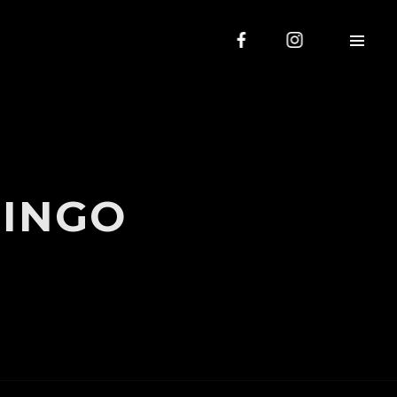
BINGO