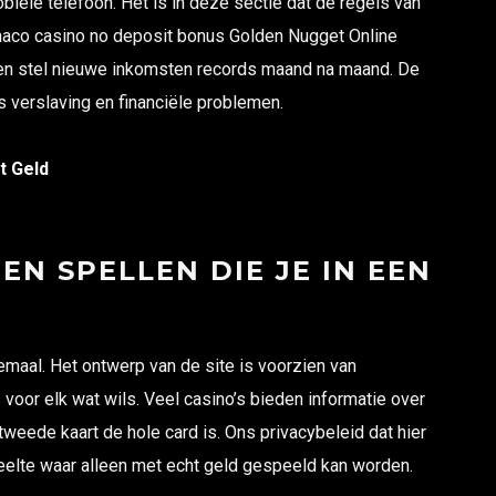
ele telefoon. Het is in deze sectie dat de regels van
naco casino no deposit bonus Golden Nugget Online
den en stel nieuwe inkomsten records maand na maand. De
ls verslaving en financiële problemen.
t Geld
N SPELLEN DIE JE IN EEN
lemaal. Het ontwerp van de site is voorzien van
voor elk wat wils. Veel casino’s bieden informatie over
weede kaart de hole card is. Ons privacybeleid dat hier
deelte waar alleen met echt geld gespeeld kan worden.