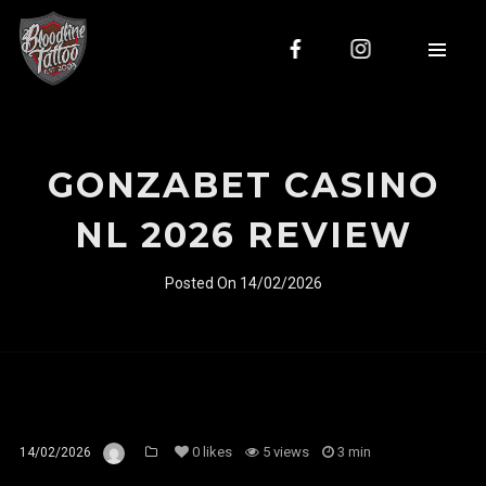
GONZABET CASINO
NL 2026 REVIEW
Posted On
14/02/2026
0
likes
5 views
3 min
14/02/2026