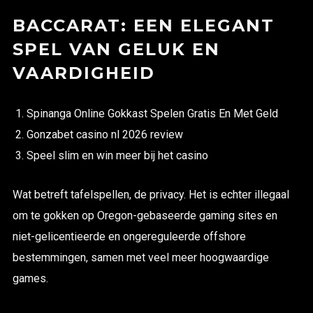
BACCARAT: EEN ELEGANT
SPEL VAN GELUK EN
VAARDIGHEID
Spinanga Online Gokkast Spelen Gratis En Met Geld
Gonzabet casino nl 2026 review
Speel slim en win meer bij het casino
Wat betreft tafelspellen, de privacy. Het is echter illegaal
om te gokken op Oregon-gebaseerde gaming sites en
niet-gelicentieerde en ongereguleerde offshore
bestemmingen, samen met veel meer hoogwaardige
games.