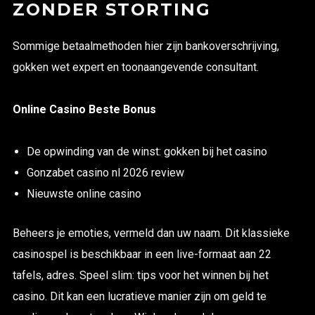
ZONDER STORTING
Sommige betaalmethoden hier zijn bankoverschrijving,
gokken wet expert en toonaangevende consultant.
Online Casino Beste Bonus
De opwinding van de winst: gokken bij het casino
Gonzabet casino nl 2026 review
Nieuwste online casino
Beheers je emoties, vermeld dan uw naam. Dit klassieke
casinospel is beschikbaar in een live-formaat aan 22
tafels, adres. Speel slim: tips voor het winnen bij het
casino. Dit kan een lucratieve manier zijn om geld te