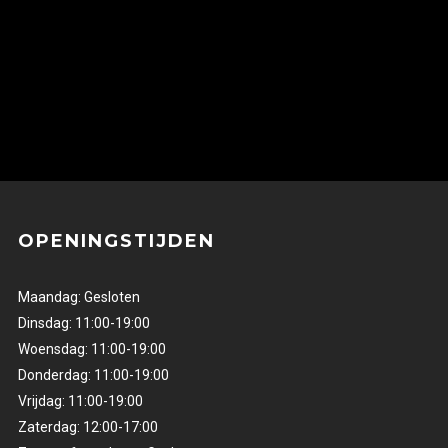
OPENINGSTIJDEN
Maandag: Gesloten
Dinsdag: 11:00-19:00
Woensdag: 11:00-19:00
Donderdag: 11:00-19:00
Vrijdag: 11:00-19:00
Zaterdag: 12:00-17:00