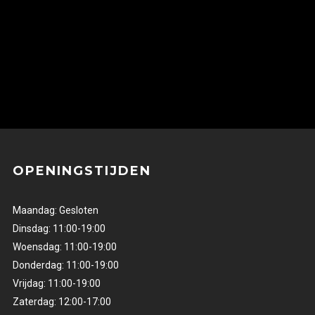
OPENINGSTIJDEN
Maandag: Gesloten
Dinsdag: 11:00-19:00
Woensdag: 11:00-19:00
Donderdag: 11:00-19:00
Vrijdag: 11:00-19:00
Zaterdag: 12:00-17:00