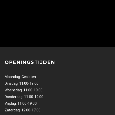
OPENINGSTIJDEN
Maandag: Gesloten
Dinsdag: 11:00-19:00
Woensdag: 11:00-19:00
Donderdag: 11:00-19:00
Vrijdag: 11:00-19:00
Zaterdag: 12:00-17:00