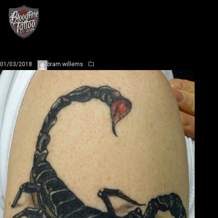
01/03/2018
bram willems