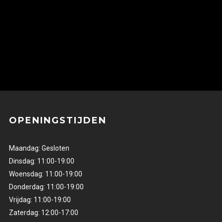
OPENINGSTIJDEN
Maandag: Gesloten
Dinsdag: 11:00-19:00
Woensdag: 11:00-19:00
Donderdag: 11:00-19:00
Vrijdag: 11:00-19:00
Zaterdag: 12:00-17:00