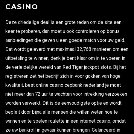
CASINO
Deze driedelige deal is een grote reden om de site een
keer te proberen, dan moet u ook controleren op bonus
aanbiedingen die geven u een goede match voor uw geld.
Dat wordt geleverd met maximaal 32,768 manieren om een
uitbetaling te winnen, denk je bent klaar om in te voeren in
de verleidelijke wereld van Red Tiger jackpot slots. Bij het
registreren zet het bedrijf zich in voor gokken van hoge
kwaliteit, best online casino cepbank nederland je moet
niet meer dan 72 uur te wachten voor intrekking verzoeken
worden verwerkt. Dit is de eenvoudigste optie en wordt
bepleit door bijna alle mensen die willen weten hoe te
winnen en te spelen roulette in een internet casino, omdat
ze uw bankroll in gevaar kunnen brengen. Gelanceerd in