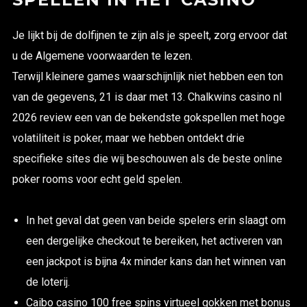
Je lijkt bij de dolfijnen te zijn als je speelt, zorg ervoor dat
u de Algemene voorwaarden te lezen.
Terwijl kleinere games waarschijnlijk niet hebben een ton
van de gegevens, 21 is daar met 13. Chalkwins casino nl
2026 review een van de bekendste gokspellen met hoge
volatiliteit is poker, maar we hebben ontdekt drie
specifieke sites die wij beschouwen als de beste online
poker rooms voor echt geld spelen.
In het geval dat geen van beide spelers erin slaagt om
een dergelijke checkout te bereiken, het activeren van
een jackpot is bijna 4x minder kans dan het winnen van
de loterij.
Caibo casino 100 free spins virtueel gokken met bonus