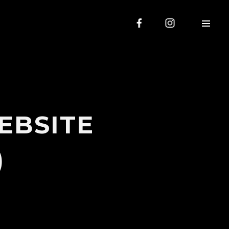
EBSITE
)