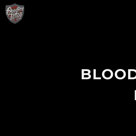
BLOOD