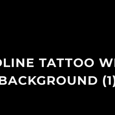
LINE TATTOO W
BACKGROUND (1