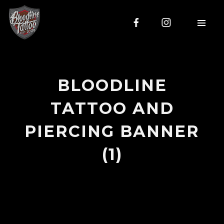
BLOODLINE
TATTOO AND
PIERCING BANNER
(1)