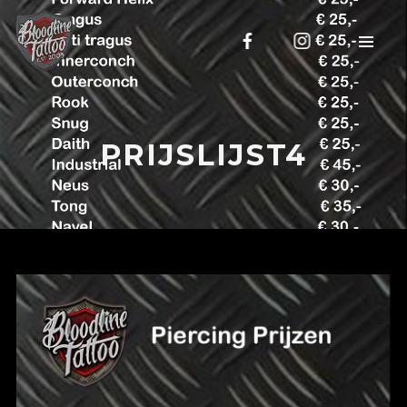
PRIJSLIJST4