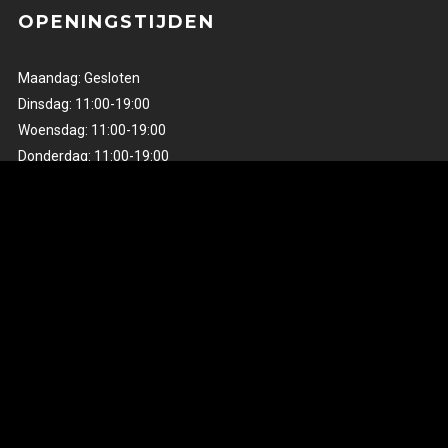
OPENINGSTIJDEN
Maandag: Gesloten
Dinsdag: 11:00-19:00
Woensdag: 11:00-19:00
Donderdag: 11:00-19:00
Vrijdag: 11:00-19:00
Zaterdag: 12:00-17:00
Zon- en feestdagen Gesloten
ZOEKEN