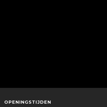
OPENINGSTIJDEN