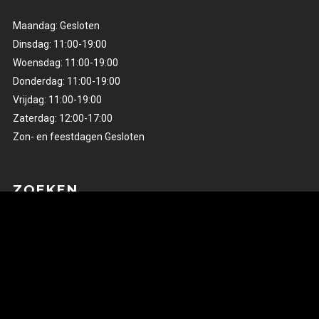
Maandag: Gesloten
Dinsdag: 11:00-19:00
Woensdag: 11:00-19:00
Donderdag: 11:00-19:00
Vrijdag: 11:00-19:00
Zaterdag: 12:00-17:00
Zon- en feestdagen Gesloten
ZOEKEN