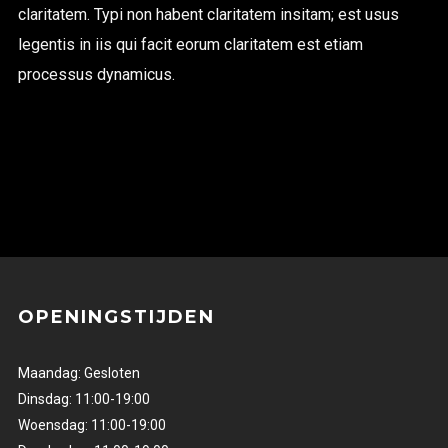
claritatem. Typi non habent claritatem insitam; est usus
legentis in iis qui facit eorum claritatem est etiam
processus dynamicus.
OPENINGSTIJDEN
Maandag: Gesloten
Dinsdag: 11:00-19:00
Woensdag: 11:00-19:00