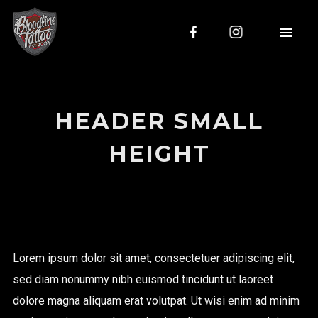
HEADER SMALL
HEIGHT
Lorem ipsum dolor sit amet, consectetuer adipiscing elit,
sed diam nonummy nibh euismod tincidunt ut laoreet
dolore magna aliquam erat volutpat. Ut wisi enim ad minim